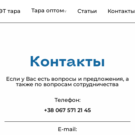
Тара оптом
ЭТ тара
Статьи
Контакты
Контакты
Если у Вас есть вопросы и предложения, а
также по вопросам сотрудничества
Телефон:
+38 067 571 21 45
E-mail: