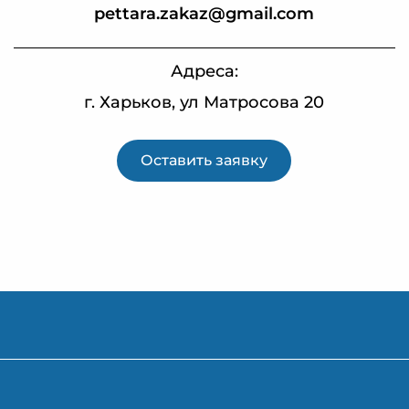
pettara.zakaz@gmail.com
Адреса:
г. Харьков, ул Матросова 20
Оставить заявку