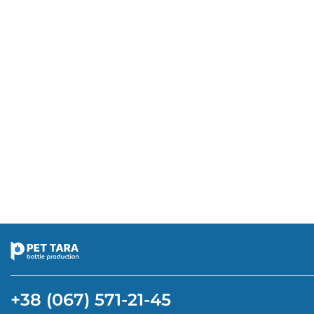
+38 (067) 571-21-45