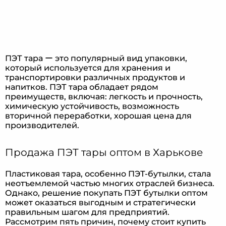
ПЭТ тара ー это популярный вид упаковки,
который используется для хранения и
транспортировки различных продуктов и
напитков. ПЭТ тара обладает рядом
преимуществ, включая: легкость и прочность,
химическую устойчивость, возможность
вторичной переработки, хорошая цена для
производителей.
Продажа ПЭТ тары оптом в Харькове
Пластиковая тара, особенно ПЭТ-бутылки, стала
неотъемлемой частью многих отраслей бизнеса.
Однако, решение покупать ПЭТ бутылки оптом
может оказаться выгодным и стратегически
правильным шагом для предприятий.
Рассмотрим пять причин, почему стоит купить