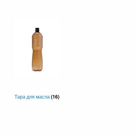
Тара для масла
(16)