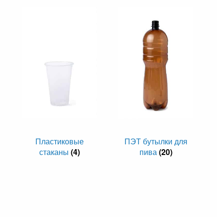
Пластиковые
ПЭТ бутылки для
стаканы
(4)
пива
(20)