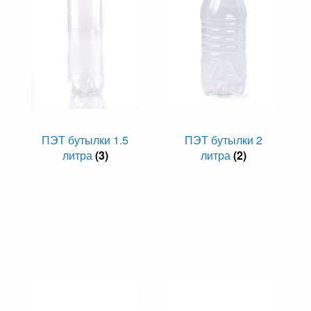
ПЭТ бутылки 1.5
ПЭТ бутылки 2
литра
(3)
литра
(2)