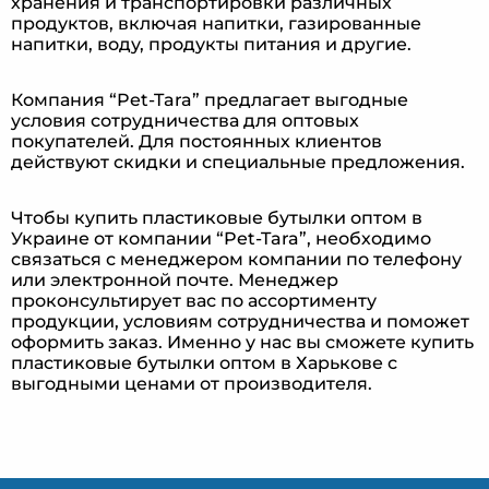
хранения и транспортировки различных
продуктов, включая напитки, газированные
напитки, воду, продукты питания и другие.
Компания “Pet-Tara” предлагает выгодные
условия сотрудничества для оптовых
покупателей. Для постоянных клиентов
действуют скидки и специальные предложения.
Чтобы купить пластиковые бутылки оптом в
Украине от компании “Pet-Tara”, необходимо
связаться с менеджером компании по телефону
или электронной почте. Менеджер
проконсультирует вас по ассортименту
продукции, условиям сотрудничества и поможет
оформить заказ. Именно у нас вы сможете купить
пластиковые бутылки оптом в Харькове с
выгодными ценами от производителя.