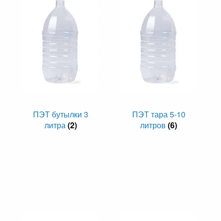
ПЭТ бутылки 3
ПЭТ тара 5-10
литра
(2)
литров
(6)