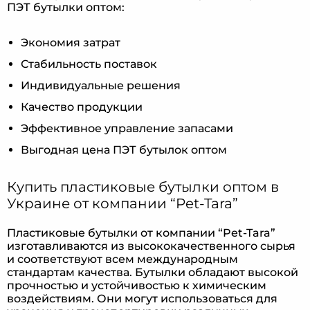
ПЭТ бутылки оптом:
Экономия затрат
Стабильность поставок
Индивидуальные решения
Качество продукции
Эффективное управление запасами
Выгодная цена ПЭТ бутылок оптом
Купить пластиковые бутылки оптом в
Украине от компании “Pet-Tara”
Пластиковые бутылки от компании “Pet-Tara”
изготавливаются из высококачественного сырья
и соответствуют всем международным
стандартам качества. Бутылки обладают высокой
прочностью и устойчивостью к химическим
воздействиям. Они могут использоваться для