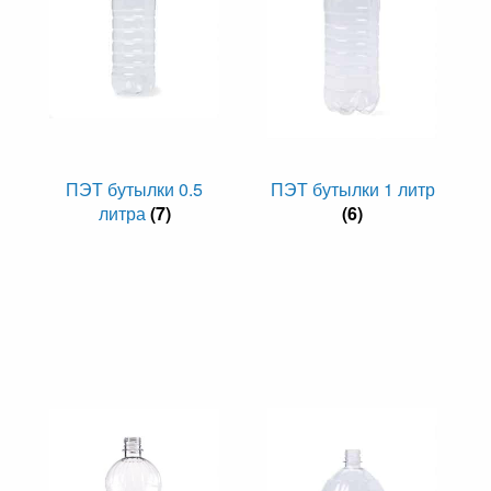
ПЭТ бутылки 0.5
ПЭТ бутылки 1 литр
литра
(7)
(6)