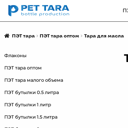
П
ПЭТ тара
ПЭТ тара оптом
Тара для масла
Флаконы
ПЭТ тара оптом
ПЭТ тара малого объема
ПЭТ бутылки 0.5 литра
ПЭТ бутылки 1 литр
ПЭТ бутылки 1.5 литра