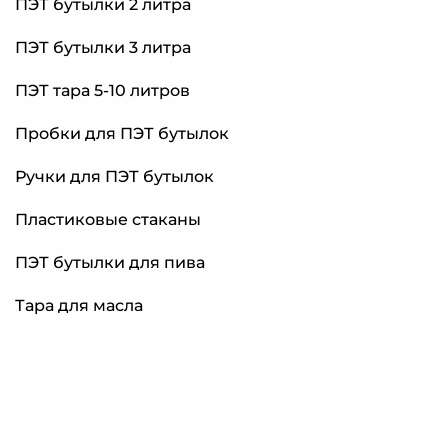
ПЭТ бутылки 2 литра
ПЭТ бутылки 3 литра
ПЭТ тара 5-10 литров
Пробки для ПЭТ бутылок
Ручки для ПЭТ бутылок
Пластиковые стаканы
ПЭТ бутылки для пива
Тара для масла