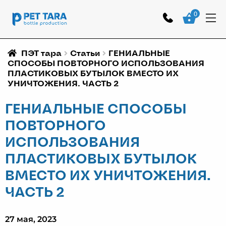
0
ПЭТ тара
Статьи
ГЕНИАЛЬНЫЕ
СПОСОБЫ ПОВТОРНОГО ИСПОЛЬЗОВАНИЯ
ПЛАСТИКОВЫХ БУТЫЛОК ВМЕСТО ИХ
УНИЧТОЖЕНИЯ. ЧАСТЬ 2
ГЕНИАЛЬНЫЕ СПОСОБЫ
ПОВТОРНОГО
ИСПОЛЬЗОВАНИЯ
ПЛАСТИКОВЫХ БУТЫЛОК
ВМЕСТО ИХ УНИЧТОЖЕНИЯ.
ЧАСТЬ 2
27 мая, 2023