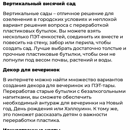
Вертикальный висячий сад
Вертикальные сады – отличное решение для
озеленения в городских условиях и неплохой
вариант решения вопроса с переработкой
пластиковых бутылок. Вы можете взять
несколько ПЭТ-емкостей, соединить их вместе и
повесить на стену, забор или перила, чтобы
создать сад. Лучше выбрать достаточно толстые и
прочные пластиковые бутылки, чтобы они не
лопнули под весом почвы, растений и воды.
Декор для вечеринок
В интернете можно найти множество вариантов
создания декора для вечеринок из ПЭТ-тары.
Переработав старые бутылки с безалкогольными
напитками, вы сможете обеспечить
необходимый антураж для вечеринки на Новый
год, День рождения или Хэллоуинн. К тому же,
это поможет рассказать детям о важности
переработки пластика.