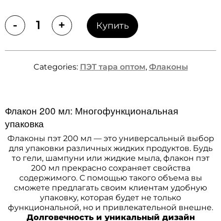
-
+
Купить
Quantity
Categories:
ПЭТ тара оптом
,
Флаконы
Флакон 200 мл: Многофункциональная
упаковка
Флаконы пэт 200 мл — это универсальный выбор
для упаковки различных жидких продуктов. Будь
то гели, шампуни или жидкие мыла, флакон пэт
200 мл прекрасно сохраняет свойства
содержимого. С помощью такого объема вы
сможете предлагать своим клиентам удобную
упаковку, которая будет не только
функциональной, но и привлекательной внешне.
Долговечность и уникальный дизайн