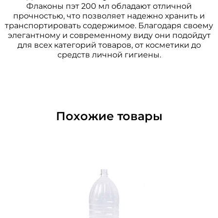
Флаконы пэт 200 мл обладают отличной
прочностью, что позволяет надежно хранить и
транспортировать содержимое. Благодаря своему
элегантному и современному виду они подойдут
для всех категорий товаров, от косметики до
средств личной гигиены.
Похожие товары