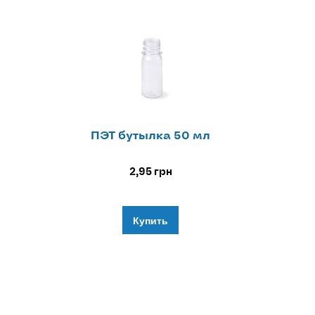
ПЭТ бутылка 50 мл
2,95
грн
Купить