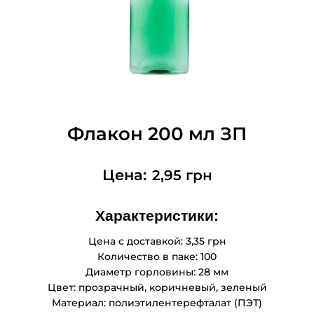
Флакон 200 мл ЗП
2,95
грн
Характеристики:
Цена с доставкой:
3,35
грн
Количество в паке: 100
Диаметр горловины: 28 мм
Цвет: прозрачный, коричневый, зеленый
Материал: полиэтилентерефталат (ПЭТ)