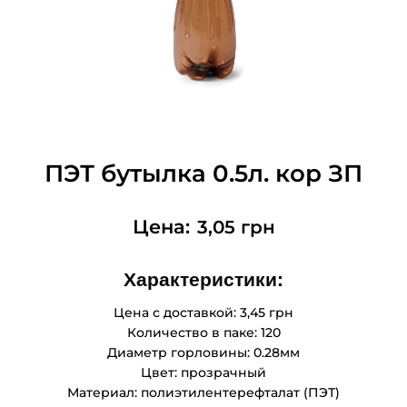
ПЭТ бутылка 0.5л. кор ЗП
3,05
грн
Характеристики:
Цена с доставкой: 3,45 грн
Количество в паке: 120
Диаметр горловины: 0.28мм
Цвет: прозрачный
Материал: полиэтилентерефталат (ПЭТ)