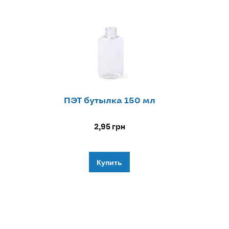
ПЭТ бутылка 150 мл
2,95
грн
Купить