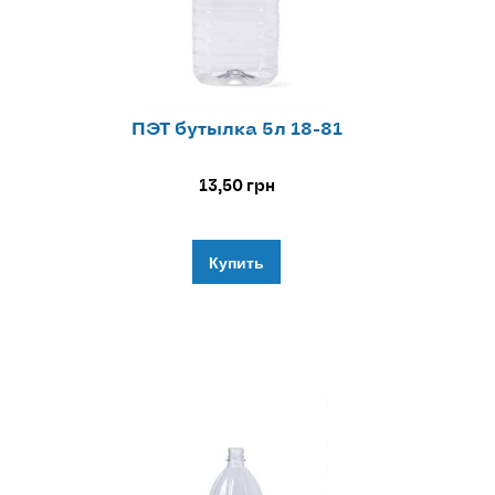
ПЭТ бутылка 5л 18-81
13,50
грн
Купить