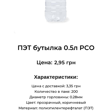
ПЭТ бутылка 0.5л РСО
2,95
грн
Характеристики:
Цена с доставкой:
3,35
грн
Количество в паке: 200
Диаметр горловины: 0.28мм
Цвет: прозрачный, коричневый
Материал: полиэтилентерефталат (ПЭТ)