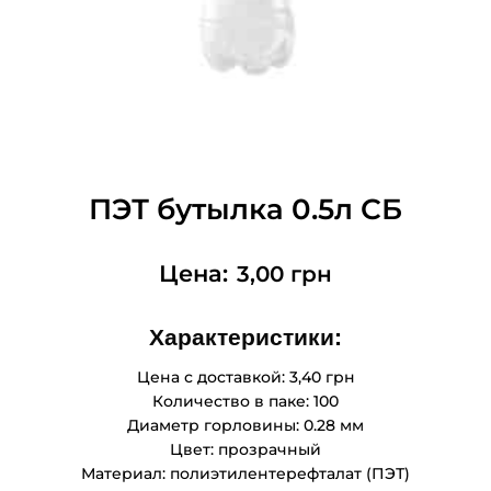
ПЭТ бутылка 0.5л СБ
3,00
грн
Характеристики:
Цена с доставкой: 3,40 грн
Количество в паке: 100
Диаметр горловины: 0.28 мм
Цвет: прозрачный
Материал: полиэтилентерефталат (ПЭТ)