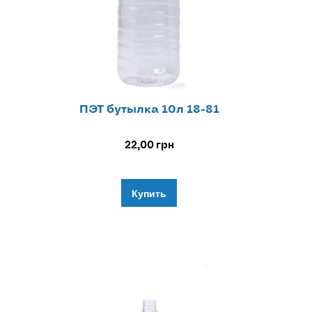
ПЭТ бутылка 10л 18-81
22,00
грн
Купить