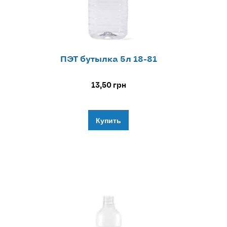
ПЭТ бутылка 5л 18-81
13,50
грн
Купить