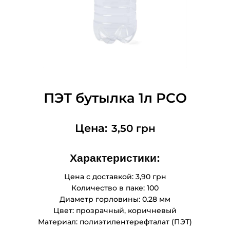
ПЭТ бутылка 1л РСО
3,50
грн
Характеристики:
Цена с доставкой: 3,90 грн
Количество в паке: 100
Диаметр горловины: 0.28 мм
Цвет: прозрачный, коричневый
Материал: полиэтилентерефталат (ПЭТ)