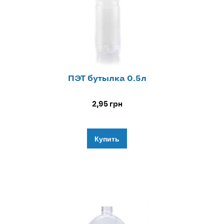
ПЭТ бутылка 0.5л
2,95
грн
Купить