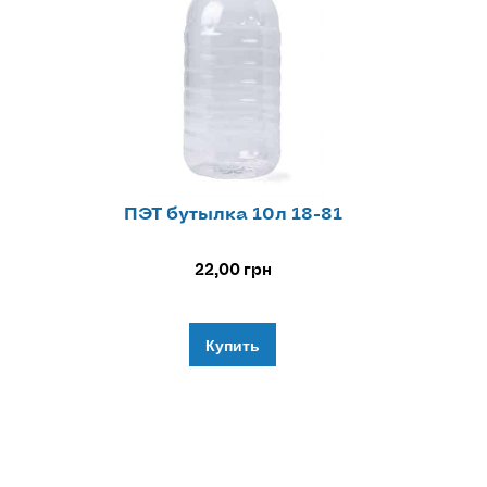
ПЭТ бутылка 10л 18-81
22,00
грн
Купить