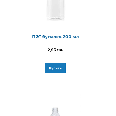
ПЭТ бутылка 200 мл
2,95
грн
Купить