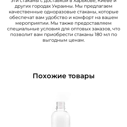
эти стаканы с доставкой в Харькове, Киеве и
других городах Украины. Мы предлагаем
качественные одноразовые стаканы, которые
обеспечат вам удобство и комфорт на вашем
мероприятии. Мы также предоставляем
специальные условия для оптовых заказов, что
позволит вам приобрести стаканы 180 мл по
выгодным ценам.
Похожие товары