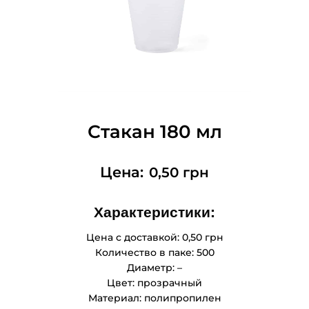
Стакан 180 мл
0,50
грн
Характеристики:
Цена с доставкой: 0,50 грн
Количество в паке: 500
Диаметр: –
Цвет: прозрачный
Материал: полипропилен