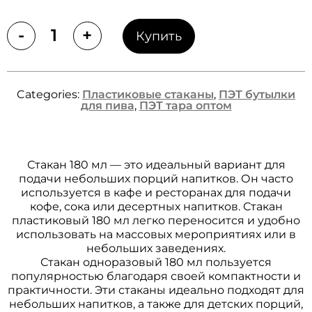
-
+
Купить
Quantity
Categories:
Пластиковые стаканы
,
ПЭТ бутылки
для пива
,
ПЭТ тара оптом
Стакан 180 мл — это идеальный вариант для
подачи небольших порций напитков. Он часто
используется в кафе и ресторанах для подачи
кофе, сока или десертных напитков. Стакан
пластиковый 180 мл легко переносится и удобно
использовать на массовых мероприятиях или в
небольших заведениях.
Стакан одноразовый 180 мл пользуется
популярностью благодаря своей компактности и
практичности. Эти стаканы идеально подходят для
небольших напитков, а также для детских порций,