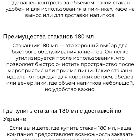
где важен контроль за объемом. Такой стакан
удобен и для использования в пикниках, кафе на
вынос или для доставки напитков.
Преимущества стаканов 180 мл
Стаканчик 180 мл — это хороший выбор для
быстрого обслуживания клиентов. Он легко
утилизируется после использования, что
позволяет быстро очистить пространство после
мероприятия или приема пищи. Такие стаканы
идеально подходят для коротких встреч, обедов
или вечеринки, где объем напитков небольшой,
но удобство важно.
Где купить стаканы 180 мл с доставкой по
Украине
Если вы ищете, где купить стакан 180 мл, наша
компания предоставляет возможность заказать