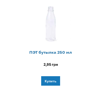
ПЭТ бутылка 250 мл
2,95
грн
Купить