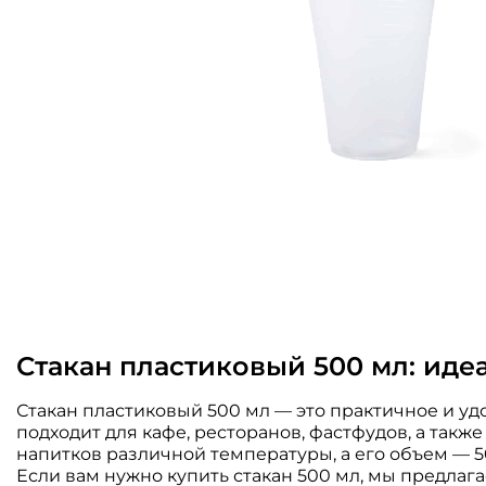
Стакан пластиковый 500 мл: ид
Стакан пластиковый 500 мл — это практичное и уд
подходит для кафе, ресторанов, фастфудов, а такж
напитков различной температуры, а его объем — 5
Если вам нужно купить стакан 500 мл, мы предлаг