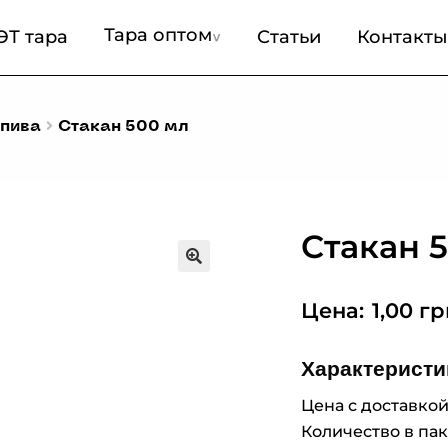
Тара оптом
ЭТ тара
Статьи
Контакты
 пива
Стакан 500 мл
Стакан 
1,00
гр
Характеристи
Цена с доставкой:
Количество в пак