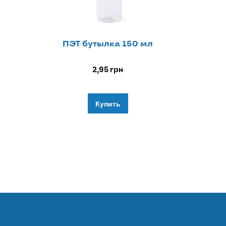
ПЭТ бутылка 150 мл
2,95
грн
Купить