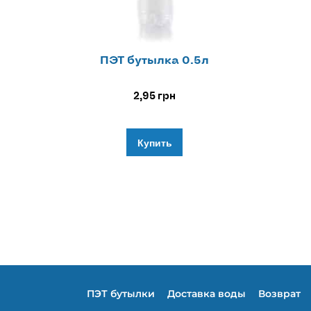
ПЭТ бутылка 0.5л
2,95
грн
Купить
ПЭТ бутылки
Доставка воды
Возврат