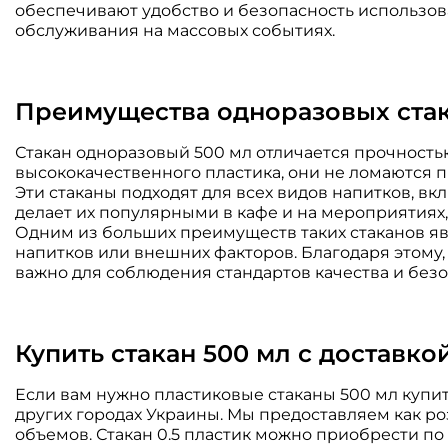
обеспечивают удобство и безопасность использова
обслуживания на массовых событиях.
Преимущества одноразовых стак
Стакан одноразовый 500 мл отличается прочность
высококачественного пластика, они не ломаются п
Эти стаканы подходят для всех видов напитков, в
делает их популярными в кафе и на мероприятиях,
Одним из больших преимуществ таких стаканов яв
напитков или внешних факторов. Благодаря этому,
важно для соблюдения стандартов качества и безо
Купить стакан 500 мл с доставко
Если вам нужно пластиковые стаканы 500 мл купит
других городах Украины. Мы предоставляем как ро
объемов. Стакан 0.5 пластик можно приобрести по