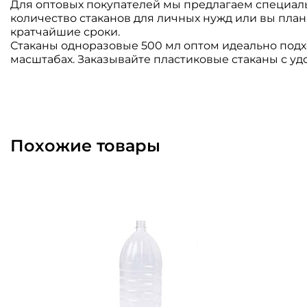
Для оптовых покупателей мы предлагаем специальн
количество стаканов для личных нужд или вы план
кратчайшие сроки.
Стаканы одноразовые 500 мл оптом идеально подхо
масштабах. Заказывайте пластиковые стаканы с удо
Похожие товары