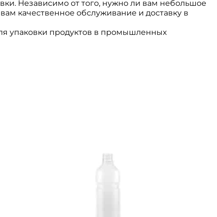
вки. Независимо от того, нужно ли вам небольшое
 вам качественное обслуживание и доставку в
 для упаковки продуктов в промышленных