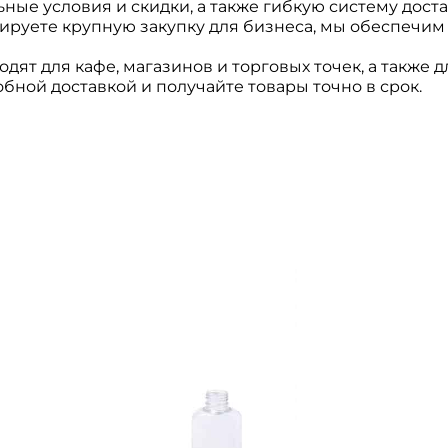
ые условия и скидки, а также гибкую систему доста
ируете крупную закупку для бизнеса, мы обеспечим
дят для кафе, магазинов и торговых точек, а также
бной доставкой и получайте товары точно в срок.