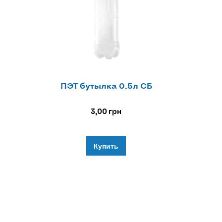
ПЭТ бутылка 0.5л СБ
3,00
грн
Купить