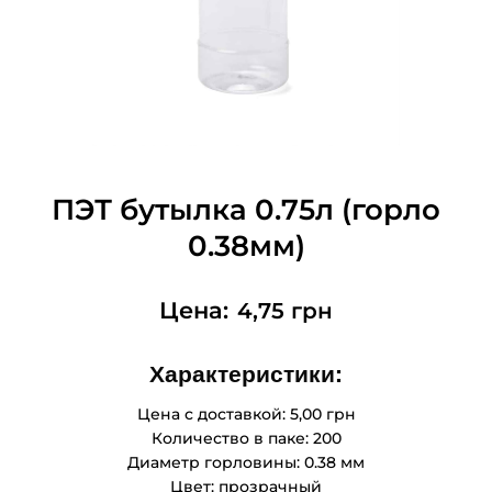
ПЭТ бутылка 0.75л (горло
0.38мм)
4,75
грн
Характеристики:
Цена с доставкой: 5,00 грн
Количество в паке: 200
Диаметр горловины: 0.38 мм
Цвет: прозрачный