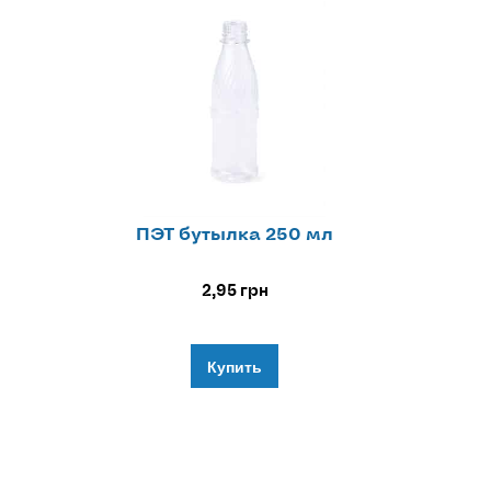
ПЭТ бутылка 250 мл
2,95
грн
Купить